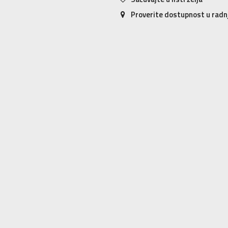
Proverite dostupnost u rad