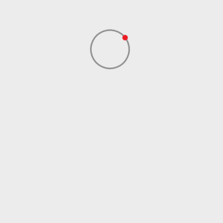
Hong Kong