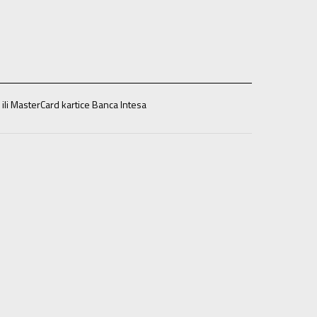
 ili MasterCard kartice Banca Intesa