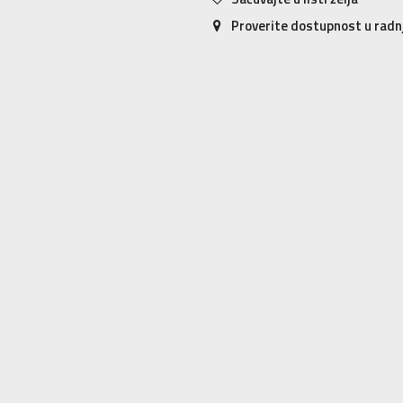
Proverite dostupnost u rad