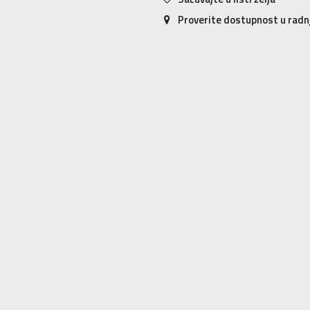
Proverite dostupnost u rad