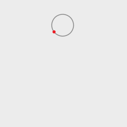
Hong Kong