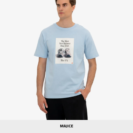
MAJICE