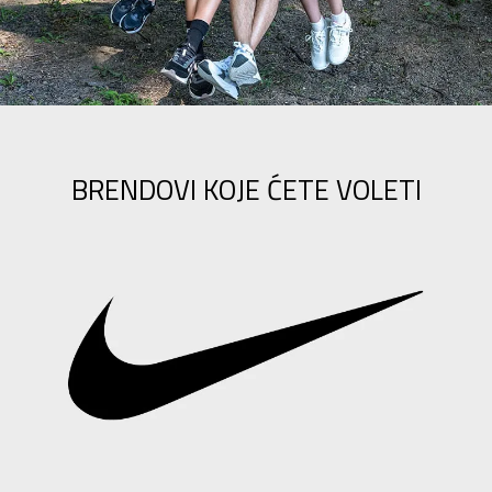
BRENDOVI KOJE ĆETE VOLETI