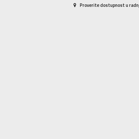
Proverite dostupnost u rad