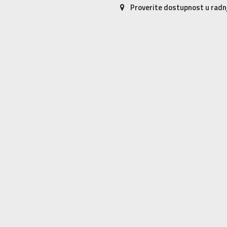
Proverite dostupnost u rad