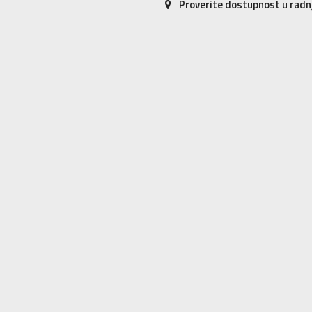
Proverite dostupnost u rad