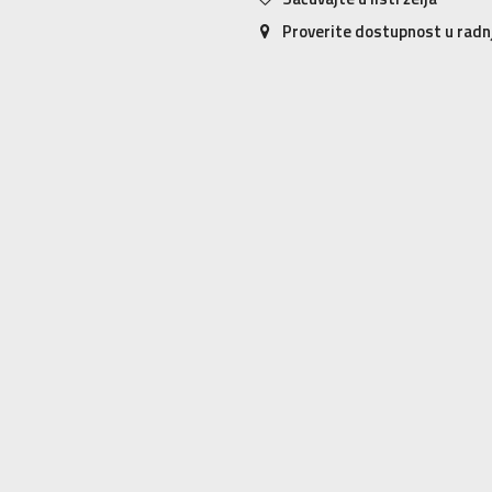
Proverite dostupnost u rad