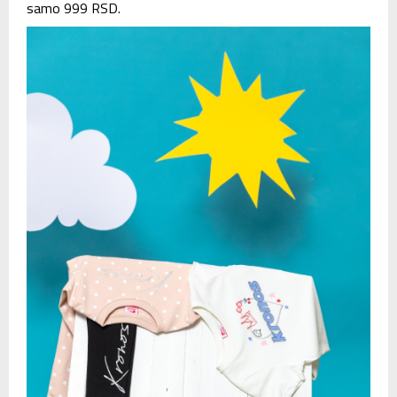
samo 999 RSD.