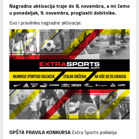
Nagradna aktivacija traje do 8. novembra, a mi ćemo
u ponedeljak, 9. novembra, proglasiti dobitnike.
Evo i pravilnika nagradne aktivacije.
OPŠTA PRAVILA KONKURSA
Extra Sports poklanja