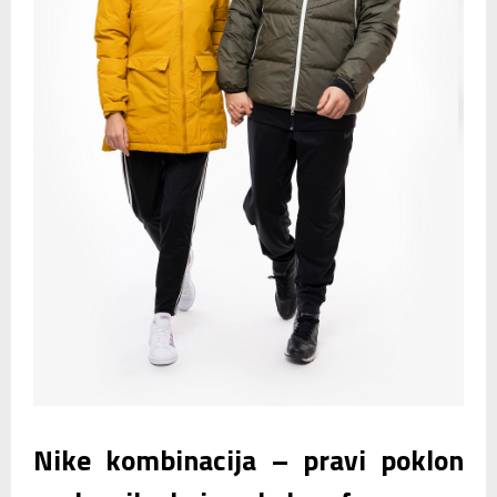
Nike kombinacija – pravi poklon